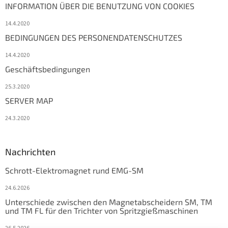
INFORMATION ÜBER DIE BENUTZUNG VON COOKIES
14.4.2020
BEDINGUNGEN DES PERSONENDATENSCHUTZES
14.4.2020
Geschäftsbedingungen
25.3.2020
SERVER MAP
24.3.2020
Nachrichten
Schrott-Elektromagnet rund EMG-SM
24.6.2026
Unterschiede zwischen den Magnetabscheidern SM, TM
und TM FL für den Trichter von Spritzgießmaschinen