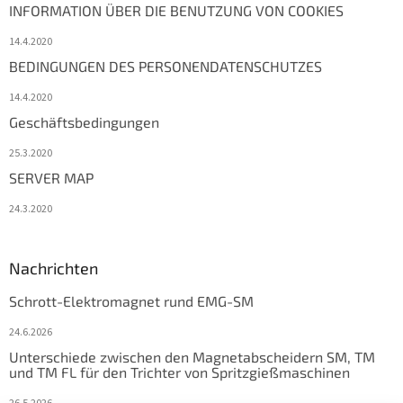
INFORMATION ÜBER DIE BENUTZUNG VON COOKIES
14.4.2020
BEDINGUNGEN DES PERSONENDATENSCHUTZES
14.4.2020
Geschäftsbedingungen
25.3.2020
SERVER MAP
24.3.2020
Nachrichten
Schrott-Elektromagnet rund EMG-SM
24.6.2026
Unterschiede zwischen den Magnetabscheidern SM, TM
und TM FL für den Trichter von Spritzgießmaschinen