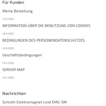
Für Kunden
Meine Bestellung
17.6.2026
INFORMATION ÜBER DIE BENUTZUNG VON COOKIES
14.4.2020
BEDINGUNGEN DES PERSONENDATENSCHUTZES
14.4.2020
Geschäftsbedingungen
25.3.2020
SERVER MAP
24.3.2020
Nachrichten
Schrott-Elektromagnet rund EMG-SM