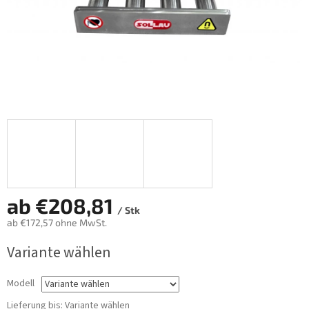
ab
€208,81
/ Stk
ab
€172,57
ohne MwSt.
Verkaufspreis:
Variante wählen
Modell
Lieferung bis:
Variante wählen