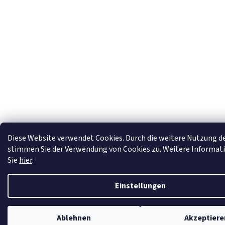
Diese Website verwendet Cookies. Durch die weitere Nutzung d
stimmen Sie der Verwendung von Cookies zu. Weitere Informat
Sie
hier
.
Einstellungen
Ablehnen
Akzeptiere