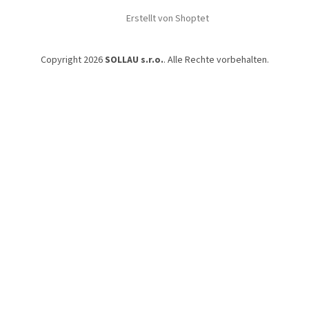
Erstellt von Shoptet
Copyright 2026
SOLLAU s.r.o.
. Alle Rechte vorbehalten.