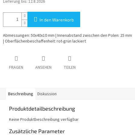
Lieferung bis:
12.8.2026
In den Warenkorb
Abmessungen: 50x40x10 mm | Innenabstand zwischen den Polen: 25 mm
| Oberflächenbeschaffenheit: rot-grün lackiert
FRAGEN
ANSEHEN
TEILEN
Beschreibung
Diskussion
Produktdetailbeschreibung
Keine Produktbeschreibung verfügbar
Zusätzliche Parameter