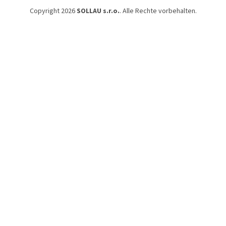
Copyright 2026
SOLLAU s.r.o.
. Alle Rechte vorbehalten.