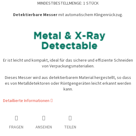
MINDESTBESTELLMENGE: 1 STÜCK
Detektierbare Messer
mit automatischem Klingenrückzug.
Er ist leicht und kompakt, ideal für das sichere und effiziente Schneiden
von Verpackungsmaterialien.
Dieses Messer wird aus detektierbarem Material hergestellt, so dass
es von Metalldetektoren oder Röntgengeräten leicht erkannt werden
kann.
Detaillierte Informationen
FRAGEN
ANSEHEN
TEILEN