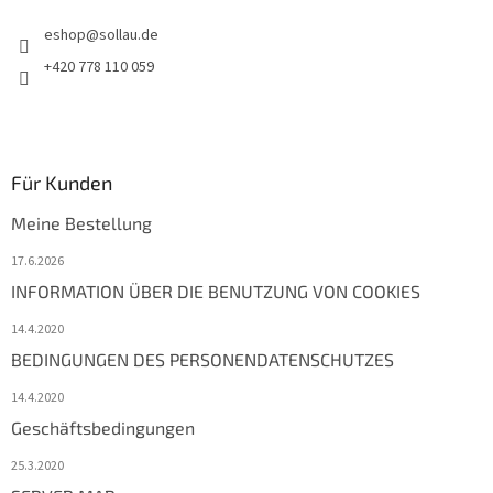
eshop
@
sollau.de
+420 778 110 059
Für Kunden
Meine Bestellung
17.6.2026
INFORMATION ÜBER DIE BENUTZUNG VON COOKIES
14.4.2020
BEDINGUNGEN DES PERSONENDATENSCHUTZES
14.4.2020
Geschäftsbedingungen
25.3.2020