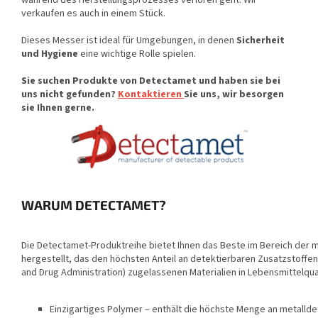
verkaufen es auch in einem Stück.
Dieses Messer ist ideal für Umgebungen, in denen
Sicherheit
und Hygiene
eine wichtige Rolle spielen.
Sie suchen Produkte von Detectamet und haben sie bei
uns nicht gefunden?
K
ontaktieren
Sie uns, wir besorgen
sie Ihnen gerne.
WARUM DETECTAMET?
Die Detectamet-Produktreihe bietet Ihnen das Beste im Bereich der 
hergestellt, das den höchsten Anteil an detektierbaren Zusatzstoffen
and Drug Administration) zugelassenen Materialien in Lebensmittelqual
Einzigartiges Polymer – enthält die höchste Menge an metalld