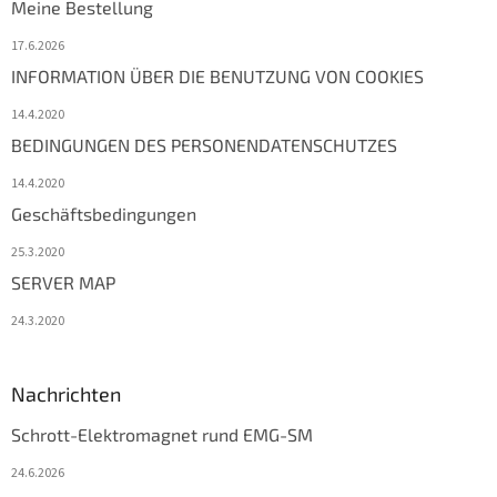
Meine Bestellung
17.6.2026
INFORMATION ÜBER DIE BENUTZUNG VON COOKIES
14.4.2020
BEDINGUNGEN DES PERSONENDATENSCHUTZES
14.4.2020
Geschäftsbedingungen
25.3.2020
SERVER MAP
24.3.2020
Nachrichten
Schrott-Elektromagnet rund EMG-SM
24.6.2026