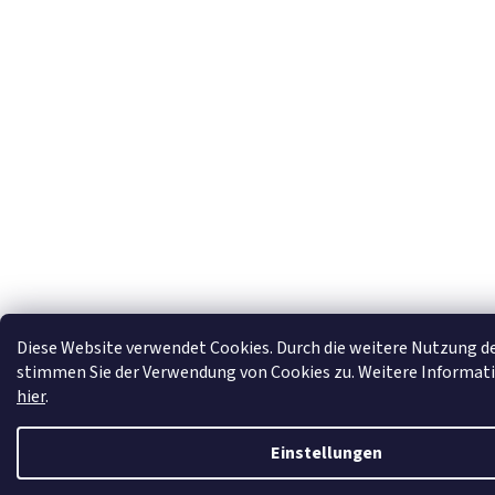
Diese Website verwendet Cookies. Durch die weitere Nutzung d
stimmen Sie der Verwendung von Cookies zu. Weitere Informati
hier
.
Einstellungen