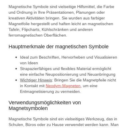
Magnetische Symbole sind vielseitige Hilfsmittel, die Farbe
und Ordnung in Ihre Präsentationen, Planungen oder
kreativen Aktivitäten bringen. Sie wurden aus farbiger
Magnetfolie hergestellt und haften leicht an magnetischen
Tafeln, Flipcharts, Kühlschränken und anderen
ferromagnetischen Oberflächen.
Hauptmerkmale der magnetischen Symbole
Ideal zum Beschriften, Hervorheben und Visualisieren
von Ideen
Strapazierfähiges und flexibles Material ermöglicht
eine einfache Neupositionierung und Neuanbringung
Wichtiger Hinweis
: Bringen Sie die Magnetpfeile nicht
in Kontakt mit
Neodym-Magneten
, um eine
Entmagnetisierung zu vermeiden.
Verwendungsmöglichkeiten von
Magnetsymbolen
Magnetische Symbole sind ein vielseitiges Werkzeug, das in
Schulen, Büros oder zu Hause verwendet werden kann. Man