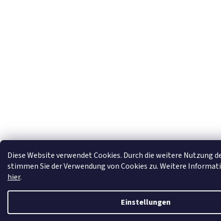
Diese Website verwendet Cookies. Durch die weitere Nutzung d
stimmen Sie der Verwendung von Cookies zu. Weitere Informati
hier
.
Einstellungen