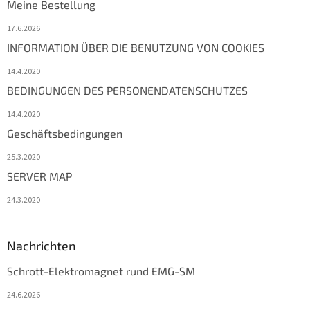
Meine Bestellung
17.6.2026
INFORMATION ÜBER DIE BENUTZUNG VON COOKIES
14.4.2020
BEDINGUNGEN DES PERSONENDATENSCHUTZES
14.4.2020
Geschäftsbedingungen
25.3.2020
SERVER MAP
24.3.2020
Nachrichten
Schrott-Elektromagnet rund EMG-SM
24.6.2026