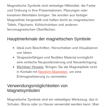
Magnetische Symbole sind vielseitige Hilfsmittel, die Farbe
und Ordnung in Ihre Präsentationen, Planungen oder
kreativen Aktivitäten bringen. Sie wurden aus farbiger
Magnetfolie hergestellt und haften leicht an magnetischen
Tafeln, Flipcharts, Kühlschränken und anderen
ferromagnetischen Oberflächen.
Hauptmerkmale der magnetischen Symbole
Ideal zum Beschriften, Hervorheben und Visualisieren
von Ideen
Strapazierfähiges und flexibles Material ermöglicht
eine einfache Neupositionierung und Neuanbringung
Wichtiger Hinweis
: Bringen Sie die Magnetpfeile nicht
in Kontakt mit
Neodym-Magneten
, um eine
Entmagnetisierung zu vermeiden.
Verwendungsmöglichkeiten von
Magnetsymbolen
Magnetische Symbole sind ein vielseitiges Werkzeug, das in
Schulen, Büros oder zu Hause verwendet werden kann. Man