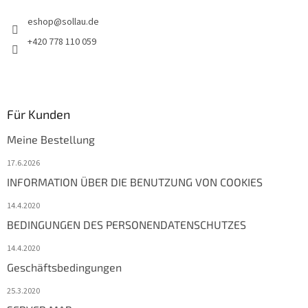
eshop
@
sollau.de
+420 778 110 059
Für Kunden
Meine Bestellung
17.6.2026
INFORMATION ÜBER DIE BENUTZUNG VON COOKIES
14.4.2020
BEDINGUNGEN DES PERSONENDATENSCHUTZES
14.4.2020
Geschäftsbedingungen
25.3.2020