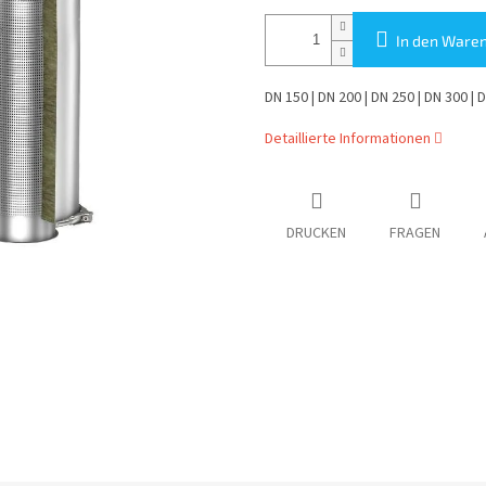
In den Ware
DN 150 | DN 200 | DN 250 | DN 300 | 
Detaillierte Informationen
DRUCKEN
FRAGEN