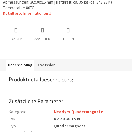
Abmessungen: 30x30x15 mm | Haftkraft: ca. 35 kg (ca. 343.23 N) |
Temperatur: 80°C
Detaillierte Informationen
FRAGEN
ANSEHEN
TEILEN
Beschreibung
Diskussion
Produktdetailbeschreibung
.
Zusätzliche Parameter
Kategorie
:
Neodym-Quadermagnete
EAN
:
KV-30-30-15-N
Typ
:
Quadermagnete