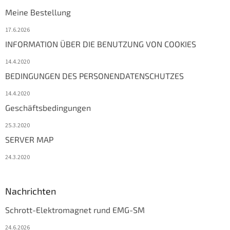
Meine Bestellung
17.6.2026
INFORMATION ÜBER DIE BENUTZUNG VON COOKIES
14.4.2020
BEDINGUNGEN DES PERSONENDATENSCHUTZES
14.4.2020
Geschäftsbedingungen
25.3.2020
SERVER MAP
24.3.2020
Nachrichten
Schrott-Elektromagnet rund EMG-SM
24.6.2026