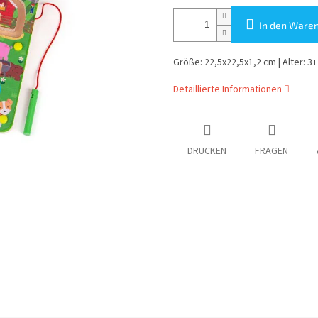
In den Ware
Größe: 22,5x22,5x1,2 cm | Alter: 3+
Detaillierte Informationen
DRUCKEN
FRAGEN