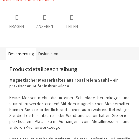
FRAGEN
ANSEHEN
TEILEN
Beschreibung
Diskussion
Produktdetailbeschreibung
Magnetischer Messerhalter aus rostfreiem Stahl
– ein
praktischer Helfer in Ihrer Küche
Keine Messer mehr, die in einer Schublade herumliegen und
stumpf zu werden drohen! Mit dem magnetischen Messerhalter
können Sie sie ordentlich und sicher aufbewahren. Befestigen
Sie die Leiste einfach an der Wand und schon haben Sie einen
praktischen Platz zum Aufhängen von Metallmessern und
anderen Küchenwerkzeugen.