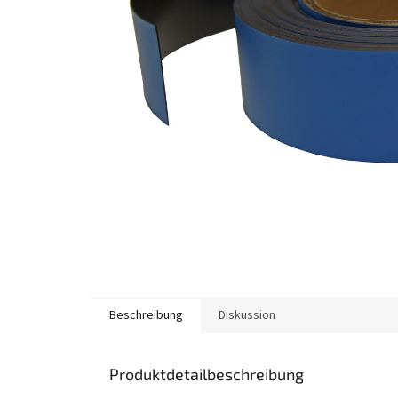
Beschreibung
Diskussion
Produktdetailbeschreibung