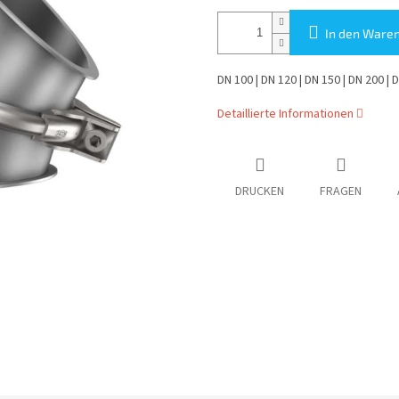
In den Ware
DN 100 | DN 120 | DN 150 | DN 200 | 
Detaillierte Informationen
DRUCKEN
FRAGEN