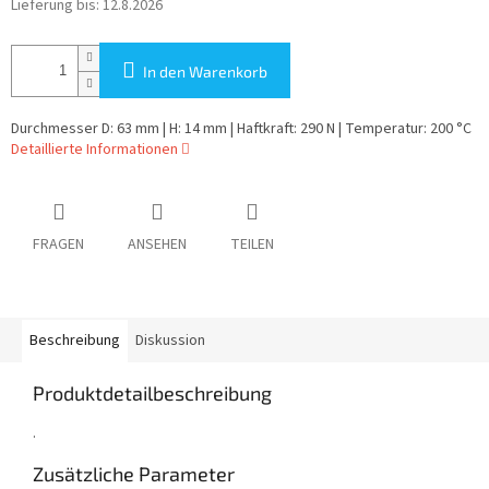
Lieferung bis:
12.8.2026
In den Warenkorb
Durchmesser D: 63 mm | H: 14 mm | Haftkraft: 290 N | Temperatur: 200 °C
Detaillierte Informationen
FRAGEN
ANSEHEN
TEILEN
Beschreibung
Diskussion
Produktdetailbeschreibung
.
Zusätzliche Parameter