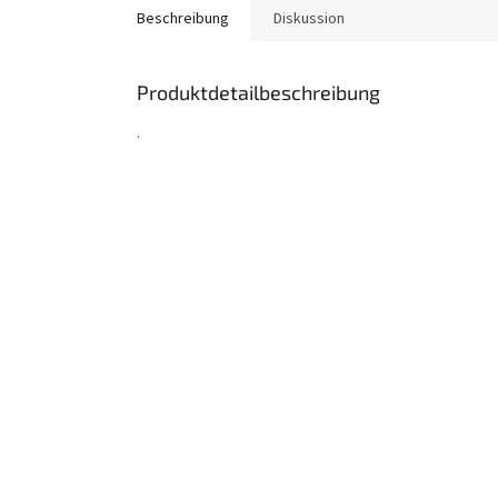
Beschreibung
Diskussion
Produktdetailbeschreibung
.