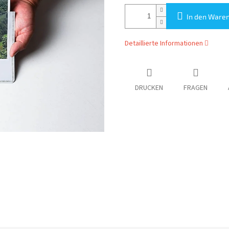
In den Ware
Detaillierte Informationen
DRUCKEN
FRAGEN